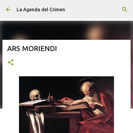
Ir al contenido principal
La Agenda del Crimen
ARS MORIENDI