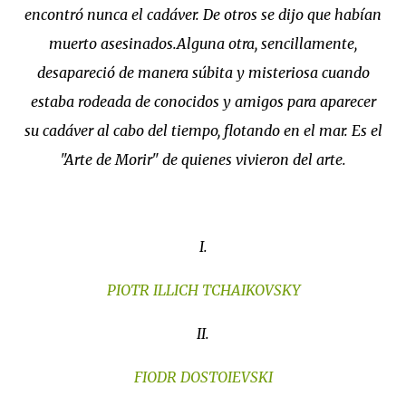
encontró nunca el cadáver. De otros se dijo que habían
muerto asesinados.Alguna otra, sencillamente,
desapareció de manera súbita y misteriosa cuando
estaba rodeada de conocidos y amigos para aparecer
su cadáver al cabo del tiempo, flotando en el mar. Es el
"Arte de Morir" de quienes vivieron del arte.
I.
PIOTR ILLICH TCHAIKOVSKY
II.
FIODR DOSTOIEVSKI