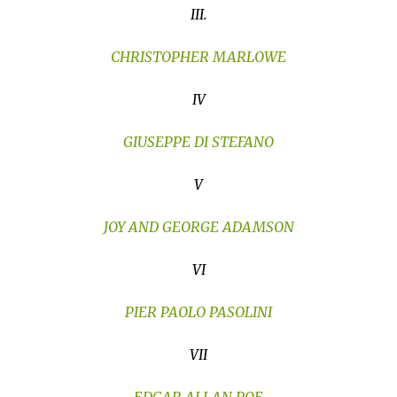
III.
CHRISTOPHER MARLOWE
IV
GIUSEPPE DI STEFANO
V
JOY AND GEORGE ADAMSON
VI
PIER PAOLO PASOLINI
VII