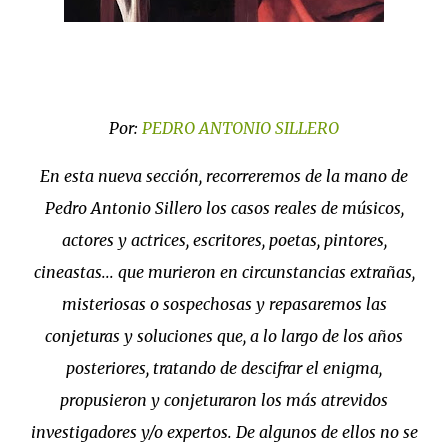
Por:
PEDRO ANTONIO SILLERO
En esta nueva sección, recorreremos de la mano de
Pedro Antonio Sillero los casos reales de músicos,
actores y actrices, escritores, poetas, pintores,
cineastas... que murieron en circunstancias extrañas,
misteriosas o sospechosas y repasaremos las
conjeturas y soluciones que, a lo largo de los años
posteriores, tratando de descifrar el enigma,
propusieron y conjeturaron los más atrevidos
investigadores y/o expertos. De algunos de ellos no se