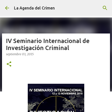
Ir al contenido principal
La Agenda del Crimen
IV Seminario Internacional de
Investigación Criminal
septiembre 03, 2015