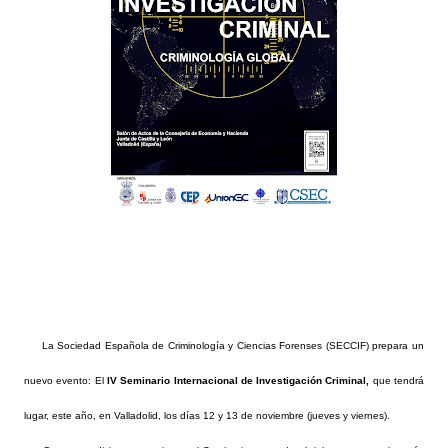
La Sociedad Española de Criminología y Ciencias Forenses (SECCIF) prepara un
nuevo evento: El
IV Seminario Internacional de Investigación Criminal,
que tendrá
lugar, este año, en Valladolid, los días 12 y 13 de noviembre (jueves y viernes).