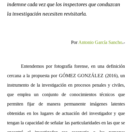
indemne cada vez que los inspectores que conduzcan
la investigación necesiten revisitarla.
Por
Antonio García Sancho
.-
Entendemos por fotografía forense, en una definición
cercana a la propuesta por GÓMEZ GONZÁLEZ (2016), un
instrumento de la investigación en procesos penales y civiles,
que emplea un conjunto de conocimientos técnicos que
permiten fijar de manera permanente imágenes latentes
obtenidas en los lugares de actuación del investigador y que
tengan la capacidad de señalar las particularidades en las que se