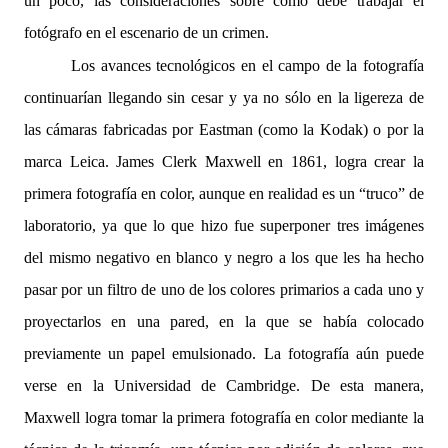
un poco, las consideraciones sobre cómo debe trabajar el
fotógrafo en el escenario de un crimen.
Los avances tecnológicos en el campo de la fotografía
continuarían llegando sin cesar y ya no sólo en la ligereza de
las cámaras fabricadas por Eastman (como la Kodak) o por la
marca Leica. James Clerk Maxwell en 1861, logra crear la
primera fotografía en color, aunque en realidad es un “truco” de
laboratorio, ya que lo que hizo fue superponer tres imágenes
del mismo negativo en blanco y negro a los que les ha hecho
pasar por un filtro de uno de los colores primarios a cada uno y
proyectarlos en una pared, en la que se había colocado
previamente un papel emulsionado. La fotografía aún puede
verse en la Universidad de Cambridge. De esta manera,
Maxwell logra tomar la primera fotografía en color mediante la