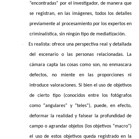
“encontradas” por el investigador, de manera que
se registran, en las imágenes, todos los detalles
previamente al procesamiento por los expertos en
criminalística, sin ningún tipo de mediatización.
·
Es realista: ofrece una perspectiva real y detallada
del escenario o las personas relacionadas. La
cámara capta las cosas como son, no enmascara
defectos, no miente en las proporciones ni
introduce valoraciones. Si bien el uso de objetivos
de cierto tipo (conocidos entre los fotógrafos
como “angulares” y “teles”), puede, en efecto,
deformar la realidad y falsear la profundidad de
campo o agrandar objetos (los objetivos “macro”)
el uso de estos objetivos queda registrado en la