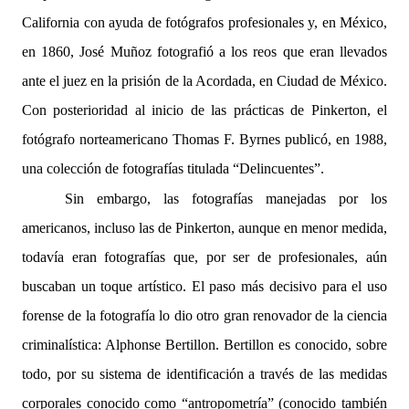
California con ayuda de fotógrafos profesionales y, en México,
en 1860, José Muñoz fotografió a los reos que eran llevados
ante el juez en la prisión de la Acordada, en Ciudad de México.
Con posterioridad al inicio de las prácticas de Pinkerton, el
fotógrafo norteamericano Thomas F. Byrnes publicó, en 1988,
una colección de fotografías titulada “Delincuentes”.
Sin embargo, las fotografías manejadas por los
americanos, incluso las de Pinkerton, aunque en menor medida,
todavía eran fotografías que, por ser de profesionales, aún
buscaban un toque artístico. El paso más decisivo para el uso
forense de la fotografía lo dio otro gran renovador de la ciencia
criminalística: Alphonse Bertillon. Bertillon es conocido, sobre
todo, por su sistema de identificación a través de las medidas
corporales conocido como “antropometría” (conocido también