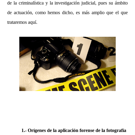
de la criminalística y la investigación judicial, pues su ámbito
de actuación, como hemos dicho, es más amplio que el que
trataremos aquí.
1.- Orígenes de la aplicación forense de la fotografía