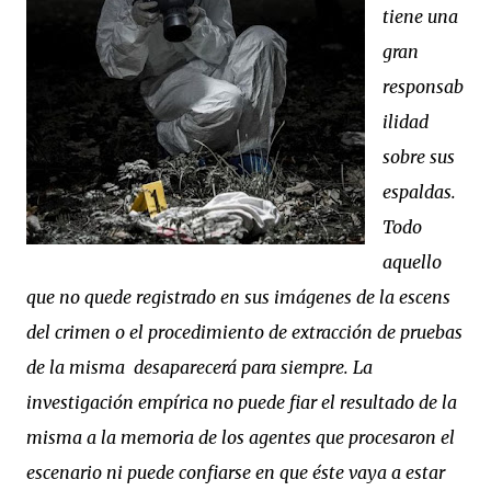
tiene una
gran
responsab
ilidad
sobre sus
espaldas.
Todo
aquello
que no quede registrado en sus imágenes de la escens
del crimen o el procedimiento de extracción de pruebas
de la misma desaparecerá para siempre. La
investigación empírica no puede fiar el resultado de la
misma a la memoria de los agentes que procesaron el
escenario ni puede confiarse en que éste vaya a estar