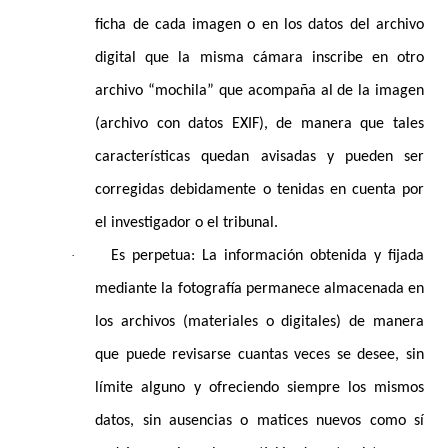
ficha de cada imagen o en los datos del archivo
digital que la misma cámara inscribe en otro
archivo “mochila” que acompaña al de la imagen
(archivo con datos EXIF), de manera que tales
características quedan avisadas y pueden ser
corregidas debidamente o tenidas en cuenta por
el investigador o el tribunal.
·
Es perpetua: La información obtenida y fijada
mediante la fotografía permanece almacenada en
los archivos (materiales o digitales) de manera
que puede revisarse cuantas veces se desee, sin
límite alguno y ofreciendo siempre los mismos
datos, sin ausencias o matices nuevos como sí