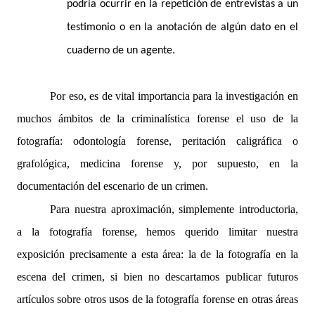
podría ocurrir en la repetición de entrevistas a un
testimonio o en la anotación de algún dato en el
cuaderno de un agente.
Por eso, es de vital importancia para la investigación en
muchos ámbitos de la criminalística forense el uso de la
fotografía: odontología forense, peritación caligráfica o
grafológica, medicina forense y, por supuesto, en la
documentación del escenario de un crimen.
Para nuestra aproximación, simplemente introductoria,
a la fotografía forense, hemos querido limitar nuestra
exposición precisamente a esta área: la de la fotografía en la
escena del crimen, si bien no descartamos publicar futuros
artículos sobre otros usos de la fotografía forense en otras áreas