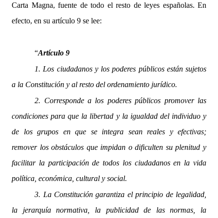
Carta Magna, fuente de todo el resto de leyes españolas. En
efecto, en su artículo 9 se lee:
“
Artículo 9
1. Los ciudadanos y los poderes públicos están sujetos
a la Constitución y al resto del ordenamiento jurídico.
2. Corresponde a los poderes públicos promover las
condiciones para que la libertad y la igualdad del individuo y
de los grupos en que se integra sean reales y efectivas;
remover los obstáculos que impidan o dificulten su plenitud y
facilitar la participación de todos los ciudadanos en la vida
política, económica, cultural y social.
3. La Constitución garantiza el principio de legalidad,
la jerarquía normativa, la publicidad de las normas, la