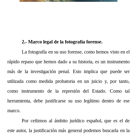
2.- Marco legal de la fotografía forense.
La fotografía en su uso forense, como hemos visto en el
rápido repaso que hemos dado a su historia, es un instrumento
más de la investigación penal. Esto implica que puede ser
utilizada como medida probatoria en un juicio y, por tanto,
como instrumento de la represión del Estado. Como tal
herramienta, debe justificarse su uso legítimo dentro de ese
marco.
Por ceñirnos al ámbito jurídico español, que es el de
este autor, la justificación más general podemos buscarla en la