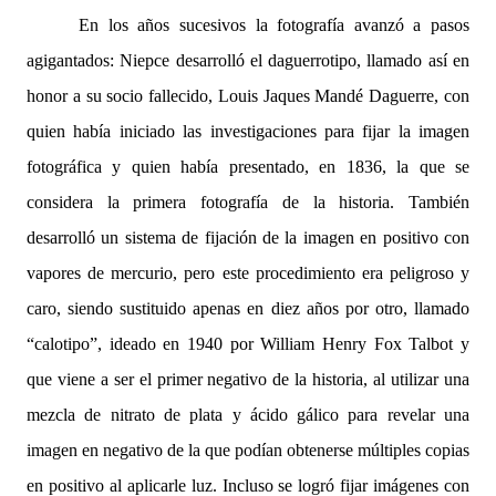
En los años sucesivos la fotografía avanzó a pasos
agigantados: Niepce desarrolló el daguerrotipo, llamado así en
honor a su socio fallecido, Louis Jaques Mandé Daguerre, con
quien había iniciado las investigaciones para fijar la imagen
fotográfica y quien había presentado, en 1836, la que se
considera la primera fotografía de la historia. También
desarrolló un sistema de fijación de la imagen en positivo con
vapores de mercurio, pero este procedimiento era peligroso y
caro, siendo sustituido apenas en diez años por otro, llamado
“calotipo”, ideado en 1940 por William Henry Fox Talbot y
que viene a ser el primer negativo de la historia, al utilizar una
mezcla de nitrato de plata y ácido gálico para revelar una
imagen en negativo de la que podían obtenerse múltiples copias
en positivo al aplicarle luz. Incluso se logró fijar imágenes con