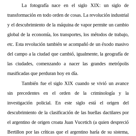
La fotografía nace en el siglo XIX: un siglo de
transformación en todo orden de cosas. La revolución industrial
y el descubrimiento de la máquina de vapor permite un cambio
global de la economía, los transportes, los métodos de trabajo,
etc. Esta revolución también se acompañó de un éxodo masivo
del campo a la ciudad que cambió, igualmente, la geografía de
las ciudades, comenzando a nacer las grandes metrópolis
masificadas que perduran hoy en día.
También fue el siglo XIX cuando se vivió un avance
sin precedentes en el orden de la criminología y la
investigación policial. En este siglo está el origen del
descubrimiento de la clasificación de las huellas dactilares por
el argentino de origen croata Juan Vucetich (a quien despreció
Bertillon por las críticas que el argentino haría de su sistema,