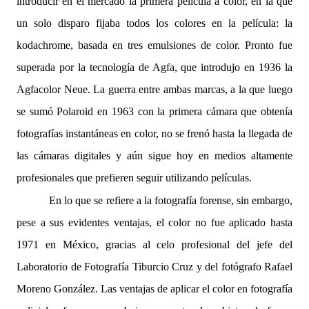
introducir en el mercado la primera película a color, en la que
un solo disparo fijaba todos los colores en la película: la
kodachrome, basada en tres emulsiones de color. Pronto fue
superada por la tecnología de Agfa, que introdujo en 1936 la
Agfacolor Neue. La guerra entre ambas marcas, a la que luego
se sumó Polaroid en 1963 con la primera cámara que obtenía
fotografías instantáneas en color, no se frenó hasta la llegada de
las cámaras digitales y aún sigue hoy en medios altamente
profesionales que prefieren seguir utilizando películas.
En lo que se refiere a la fotografía forense, sin embargo,
pese a sus evidentes ventajas, el color no fue aplicado hasta
1971 en México, gracias al celo profesional del jefe del
Laboratorio de Fotografía Tiburcio Cruz y del fotógrafo Rafael
Moreno González. Las ventajas de aplicar el color en fotografía