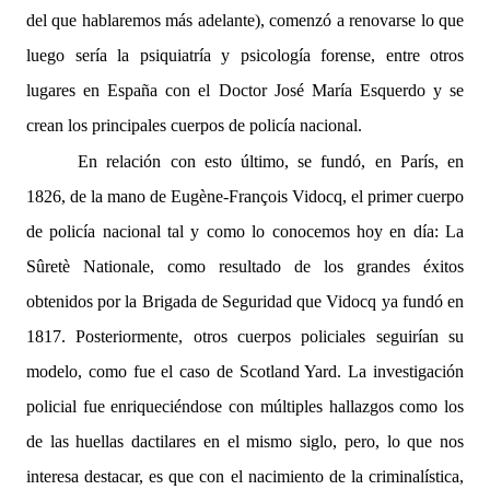
del que hablaremos más adelante), comenzó a renovarse lo que
luego sería la psiquiatría y psicología forense, entre otros
lugares en España con el Doctor José María Esquerdo y se
crean los principales cuerpos de policía nacional.
En relación con esto último, se fundó, en París, en
1826, de la mano de Eugène-François Vidocq, el primer cuerpo
de policía nacional tal y como lo conocemos hoy en día: La
Sûretè Nationale, como resultado de los grandes éxitos
obtenidos por la Brigada de Seguridad que Vidocq ya fundó en
1817. Posteriormente, otros cuerpos policiales seguirían su
modelo, como fue el caso de Scotland Yard. La investigación
policial fue enriqueciéndose con múltiples hallazgos como los
de las huellas dactilares en el mismo siglo, pero, lo que nos
interesa destacar, es que con el nacimiento de la criminalística,