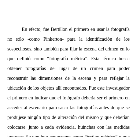
En efecto, fue Bertillon el primero en usar la fotografía
no sólo -como Pinkerton- para la identificación de los
sospechosos, sino también para fijar la escena del crimen en lo
que definió como “fotografía métrica”. Esta técnica busca
obtener fotografías del lugar de un crimen para poder
reconstruir las dimensiones de la escena y para reflejar la
ubicación de los objetos allí encontrados. Fue este investigador
el primero en indicar que el fotógrafo debería ser el primero en
acceder al escenario para sacar las fotografías antes de que se
produjese ningún tipo de alteración del mismo y que deberían
colocarse, junto a cada evidencia, huinchas con las medidas
impresas (lo que hoy conocemos como “testigo métrico” y que