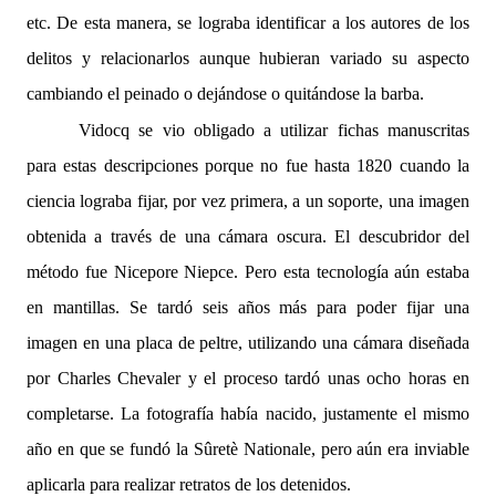
etc. De esta manera, se lograba identificar a los autores de los
delitos y relacionarlos aunque hubieran variado su aspecto
cambiando el peinado o dejándose o quitándose la barba.
Vidocq se vio obligado a utilizar fichas manuscritas
para estas descripciones porque no fue hasta 1820 cuando la
ciencia lograba fijar, por vez primera, a un soporte, una imagen
obtenida a través de una cámara oscura. El descubridor del
método fue Nicepore Niepce. Pero esta tecnología aún estaba
en mantillas. Se tardó seis años más para poder fijar una
imagen en una placa de peltre, utilizando una cámara diseñada
por Charles Chevaler y el proceso tardó unas ocho horas en
completarse. La fotografía había nacido, justamente el mismo
año en que se fundó la Sûretè Nationale, pero aún era inviable
aplicarla para realizar retratos de los detenidos.