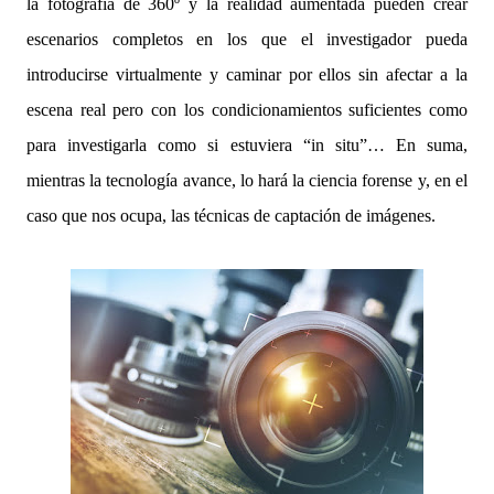
la fotografía de 360º y la realidad aumentada pueden crear
escenarios completos en los que el investigador pueda
introducirse virtualmente y caminar por ellos sin afectar a la
escena real pero con los condicionamientos suficientes como
para investigarla como si estuviera “in situ”… En suma,
mientras la tecnología avance, lo hará la ciencia forense y, en el
caso que nos ocupa, las técnicas de captación de imágenes.