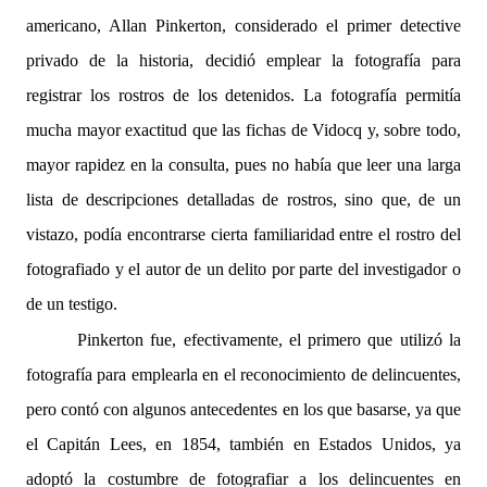
americano, Allan Pinkerton, considerado el primer detective
privado de la historia, decidió emplear la fotografía para
registrar los rostros de los detenidos. La fotografía permitía
mucha mayor exactitud que las fichas de Vidocq y, sobre todo,
mayor rapidez en la consulta, pues no había que leer una larga
lista de descripciones detalladas de rostros, sino que, de un
vistazo, podía encontrarse cierta familiaridad entre el rostro del
fotografiado y el autor de un delito por parte del investigador o
de un testigo.
Pinkerton fue, efectivamente, el primero que utilizó la
fotografía para emplearla en el reconocimiento de delincuentes,
pero contó con algunos antecedentes en los que basarse, ya que
el Capitán Lees, en 1854, también en Estados Unidos, ya
adoptó la costumbre de fotografiar a los delincuentes en