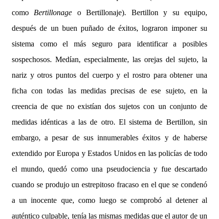
como
Bertillonage
o Bertillonaje). Bertillon y su equipo,
después de un buen puñado de éxitos, lograron imponer su
sistema como el más seguro para identificar a posibles
sospechosos. Medían, especialmente, las orejas del sujeto, la
nariz y otros puntos del cuerpo y el rostro para obtener una
ficha con todas las medidas precisas de ese sujeto, en la
creencia de que no existían dos sujetos con un conjunto de
medidas idénticas a las de otro. El sistema de Bertillon, sin
embargo, a pesar de sus innumerables éxitos y de haberse
extendido por Europa y Estados Unidos en las policías de todo
el mundo, quedó como una pseudociencia y fue descartado
cuando se produjo un estrepitoso fracaso en el que se condenó
a un inocente que, como luego se comprobó al detener al
auténtico culpable, tenía las mismas medidas que el autor de un