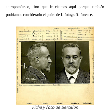
antropométrico, sino que le citamos aquí porque también
podríamos considerarlo el padre de la fotografía forense.
Ficha y foto de Bertillon