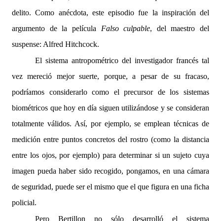
delito. Como anécdota, este episodio fue la inspiración del
argumento de la película
Falso culpable
, del maestro del
suspense: Alfred Hitchcock.
El sistema antropométrico del investigador francés tal
vez mereció mejor suerte, porque, a pesar de su fracaso,
podríamos considerarlo como el precursor de los sistemas
biométricos que hoy en día siguen utilizándose y se consideran
totalmente válidos. Así, por ejemplo, se emplean técnicas de
medición entre puntos concretos del rostro (como la distancia
entre los ojos, por ejemplo) para determinar si un sujeto cuya
imagen pueda haber sido recogido, pongamos, en una cámara
de seguridad, puede ser el mismo que el que figura en una ficha
policial.
Pero Bertillon no sólo desarrolló el sistema