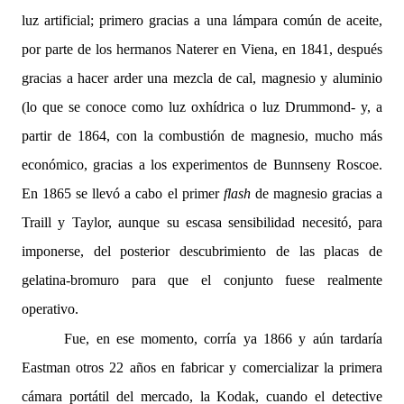
luz artificial; primero gracias a una lámpara común de aceite,
por parte de los hermanos Naterer en Viena, en 1841, después
gracias a hacer arder una mezcla de cal, magnesio y aluminio
(lo que se conoce como luz oxhídrica o luz Drummond- y, a
partir de 1864, con la combustión de magnesio, mucho más
económico, gracias a los experimentos de Bunnseny Roscoe.
En 1865 se llevó a cabo el primer
flash
de magnesio gracias a
Traill y Taylor, aunque su escasa sensibilidad necesitó, para
imponerse, del posterior descubrimiento de las placas de
gelatina-bromuro para que el conjunto fuese realmente
operativo.
Fue, en ese momento, corría ya 1866 y aún tardaría
Eastman otros 22 años en fabricar y comercializar la primera
cámara portátil del mercado, la Kodak, cuando el detective