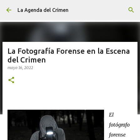
Ir al contenido principal
La Agenda del Crimen
La Fotografía Forense en la Escena
del Crimen
mayo 16, 2022
El
fotógrafo
forense