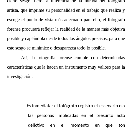
cierto sesgo. Pero, a diferencia de la mirada del fotógrafo
artista, que imprime su personalidad en el trabajo que realiza y
escoge el punto de vista más adecuado para ello, el fotógrafo
forense procurará reflejar la realidad de la manera más objetiva
posible y captándola desde todos los ángulos precisos, para que
este sesgo se minimice o desaparezca todo lo posible.
Así, la fotografía forense cumple con determinadas
características que la hacen un instrumento muy valioso para la
investigación:
·
Es inmediata: el fotógrafo registra el escenario o a
las personas implicadas en el presunto acto
delictivo en el momento en que son