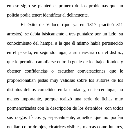
en ese siglo se planteó el primero de los problemas que un
policía podía tener: identificar al delincuente.
El éxito de Vidocq (que ya en 1817 practicó 811
arrestos), se debía básicamente a tres puntales: por un lado, su
conocimiento del hampa, a la que él mismo había pertenecido
en el pasado; en segundo lugar, a su maestría con el disfraz,
que le permitía camuflarse entre la gente de los bajos fondos y
obtener confidencias o escuchar conversaciones que le
proporcionaban pistas muy valiosas sobre los autores de los
distintos delitos cometidos en la ciudad y, en tercer lugar, no
menos importante, porque realizó una serie de fichas muy
pormenorizadas con la descripción de los detenidos, con todos
sus rasgos físicos y, especialmente, aquellos que no podían
ocultar: color de ojos, cicatrices visibles, marcas como lunares,