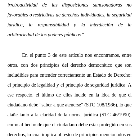
irretroactividad de las disposiciones sancionadoras no
favorables o restrictivas de derechos individuales, la seguridad
jurídica, la responsabilidad y la interdicción de la
arbitrariedad de los poderes públicos.
”
En el punto 3 de este artículo nos encontramos, entre
otros, con dos principios del derecho democrático que son
ineludibles para entender correctamente un Estado de Derecho:
el principio de legalidad y el principio de seguridad jurídica. A
ese respecto, el último de ellos incide en la idea de que el
ciudadano debe “saber a qué atenerse” (STC 108/1986), lo que
atañe tanto a la claridad de la norma jurídica (STC 46/1990),
como al hecho de que el ciudadano debe estar protegido en sus
derechos, lo cual implica al resto de principios mencionados en