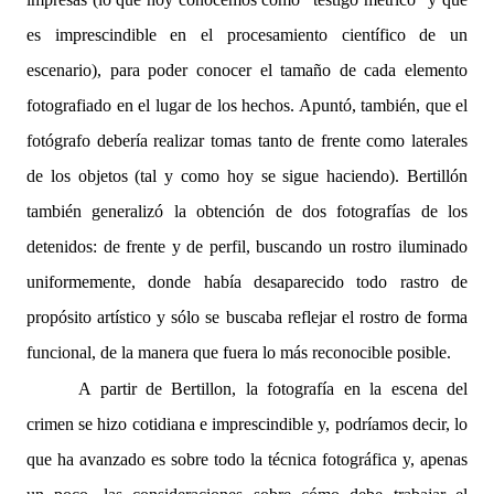
es imprescindible en el procesamiento científico de un
escenario), para poder conocer el tamaño de cada elemento
fotografiado en el lugar de los hechos. Apuntó, también, que el
fotógrafo debería realizar tomas tanto de frente como laterales
de los objetos (tal y como hoy se sigue haciendo). Bertillón
también generalizó la obtención de dos fotografías de los
detenidos: de frente y de perfil, buscando un rostro iluminado
uniformemente, donde había desaparecido todo rastro de
propósito artístico y sólo se buscaba reflejar el rostro de forma
funcional, de la manera que fuera lo más reconocible posible.
A partir de Bertillon, la fotografía en la escena del
crimen se hizo cotidiana e imprescindible y, podríamos decir, lo
que ha avanzado es sobre todo la técnica fotográfica y, apenas