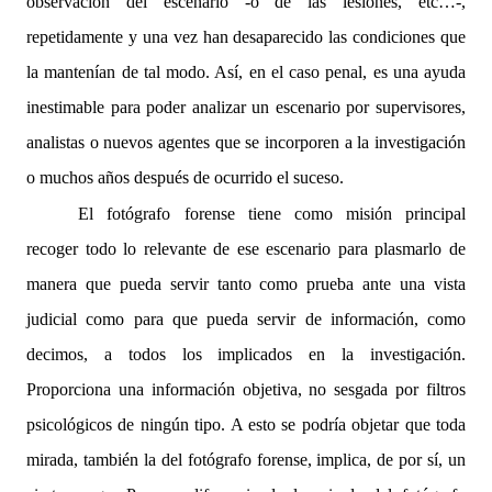
observación del escenario -o de las lesiones, etc…-,
repetidamente y una vez han desaparecido las condiciones que
la mantenían de tal modo. Así, en el caso penal, es una ayuda
inestimable para poder analizar un escenario por supervisores,
analistas o nuevos agentes que se incorporen a la investigación
o muchos años después de ocurrido el suceso.
El fotógrafo forense tiene como misión principal
recoger todo lo relevante de ese escenario para plasmarlo de
manera que pueda servir tanto como prueba ante una vista
judicial como para que pueda servir de información, como
decimos, a todos los implicados en la investigación.
Proporciona una información objetiva, no sesgada por filtros
psicológicos de ningún tipo. A esto se podría objetar que toda
mirada, también la del fotógrafo forense, implica, de por sí, un