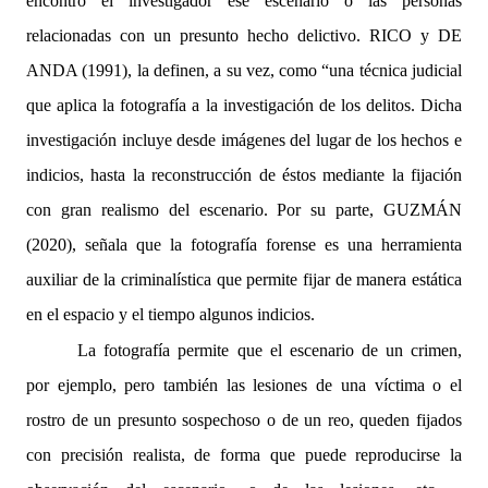
encontró el investigador ese escenario o las personas
relacionadas con un presunto hecho delictivo. RICO y DE
ANDA (1991), la definen, a su vez, como “una técnica judicial
que aplica la fotografía a la investigación de los delitos. Dicha
investigación incluye desde imágenes del lugar de los hechos e
indicios, hasta la reconstrucción de éstos mediante la fijación
con gran realismo del escenario. Por su parte, GUZMÁN
(2020), señala que la fotografía forense es una herramienta
auxiliar de la criminalística que permite fijar de manera estática
en el espacio y el tiempo algunos indicios.
La fotografía permite que el escenario de un crimen,
por ejemplo, pero también las lesiones de una víctima o el
rostro de un presunto sospechoso o de un reo, queden fijados
con precisión realista, de forma que puede reproducirse la