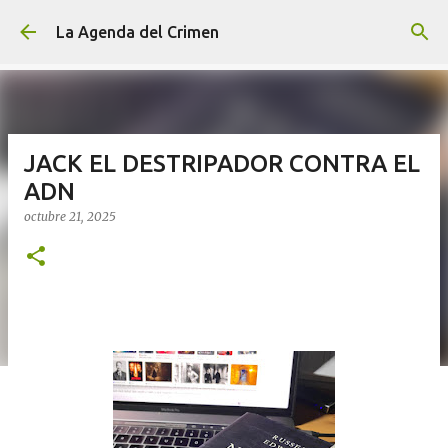
Ir al contenido principal
La Agenda del Crimen
JACK EL DESTRIPADOR CONTRA EL
ADN
octubre 21, 2025