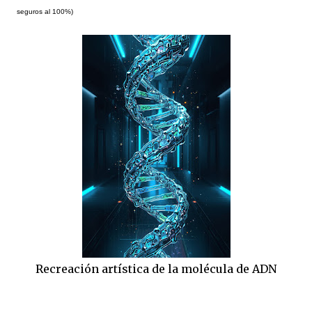
seguros al 100%)
Recreación artística de la molécula de ADN