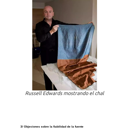
Russell Edwards mostrando el chal
3/ Objeciones sobre la fiabilidad de la fuente