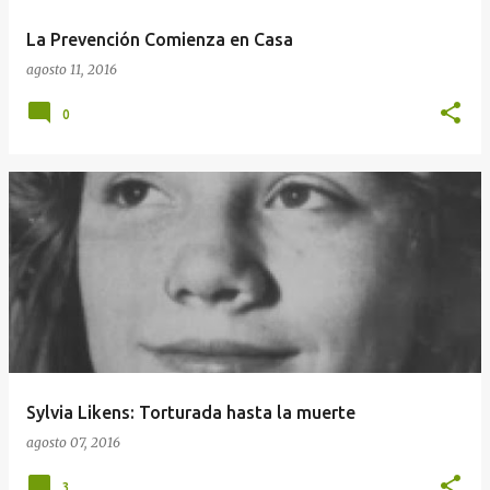
La Prevención Comienza en Casa
agosto 11, 2016
0
Sylvia Likens: Torturada hasta la muerte
agosto 07, 2016
3