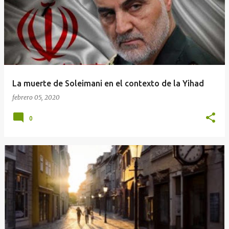
La muerte de Soleimani en el contexto de la Yihad
febrero 05, 2020
0