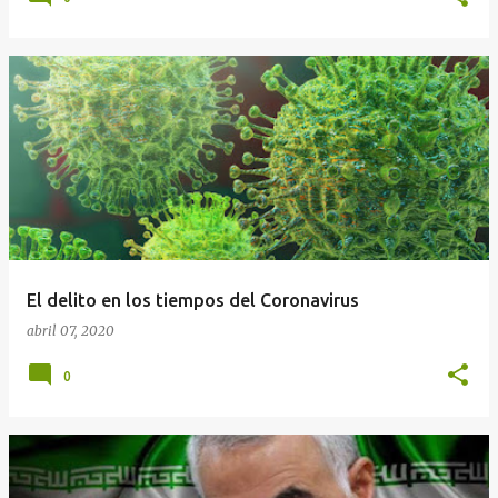
El delito en los tiempos del Coronavirus
abril 07, 2020
0