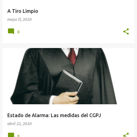
A Tiro Limpio
mayo 17, 2020
0
Estado de Alarma: Las medidas del CGPJ
abril 22, 2020
0