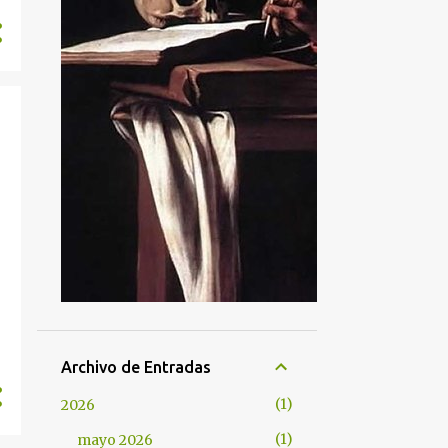
Archivo de Entradas
1
2026
1
mayo 2026