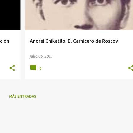
ución
Andrei Chikatilo. El Carnicero de Rostov
julio 06, 2015
0
MÁS ENTRADAS