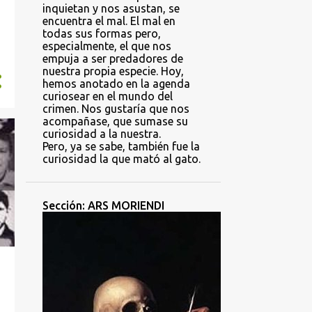
inquietan y nos asustan, se
encuentra el mal. El mal en
todas sus formas pero,
especialmente, el que nos
empuja a ser predadores de
nuestra propia especie. Hoy,
hemos anotado en la agenda
curiosear en el mundo del
crimen. Nos gustaría que nos
acompañase, que sumase su
curiosidad a la nuestra.
Pero, ya se sabe, también fue la
curiosidad la que mató al gato.
Sección: ARS MORIENDI