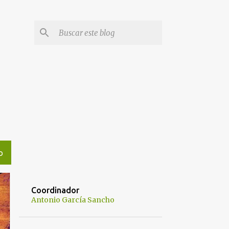
O
Coordinador
Antonio García Sancho