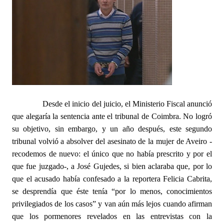
Desde el inicio del juicio, el Ministerio Fiscal anunció
que alegaría la sentencia ante el tribunal de Coimbra. No logró
su objetivo, sin embargo, y un año después, este segundo
tribunal volvió a absolver del asesinato de la mujer de Aveiro -
recodemos de nuevo: el único que no había prescrito y por el
que fue juzgado-, a José Gujedes, si bien aclaraba que, por lo
que el acusado había confesado a la reportera Felicia Cabrita,
se desprendía que éste tenía “por lo menos, conocimientos
privilegiados de los casos” y van aún más lejos cuando afirman
que los pormenores revelados en las entrevistas con la