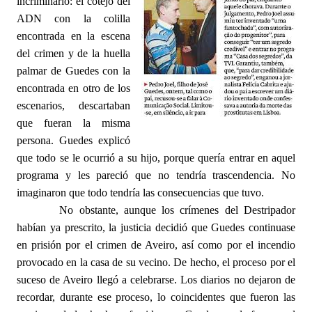
incriminarlo: el cotejo del
ADN con la colilla
encontrada en la escena
del crimen y de la huella
palmar de Guedes con la
encontrada en otro de los
escenarios, descartaban
que fueran la misma
persona. Guedes explicó
que todo se le ocurrió a su hijo, porque quería entrar en aquel
programa y les pareció que no tendría trascendencia. No
imaginaron que todo tendría las consecuencias que tuvo.
No obstante, aunque los crímenes del Destripador
habían ya prescrito, la justicia decidió que Guedes continuase
en prisión por el crimen de Aveiro, así como por el incendio
provocado en la casa de su vecino. De hecho, el proceso por el
suceso de Aveiro llegó a celebrarse. Los diarios no dejaron de
recordar, durante ese proceso, lo coincidentes que fueron las