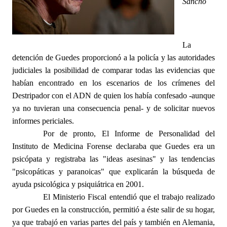
Sancho
La
detención de Guedes proporcionó a la policía y las autoridades
judiciales la posibilidad de comparar todas las evidencias que
habían encontrado en los escenarios de los crímenes del
Destripador con el ADN de quien los había confesado -aunque
ya no tuvieran una consecuencia penal- y de solicitar nuevos
informes periciales.
Por de pronto, El Informe de Personalidad del
Instituto de Medicina Forense declaraba que Guedes era un
psicópata y registraba las "ideas asesinas" y las tendencias
"psicopáticas y paranoicas" que explicarán la búsqueda de
ayuda psicológica y psiquiátrica en 2001.
El Ministerio Fiscal entendió que el trabajo realizado
por Guedes en la construcción, permitió a éste salir de su hogar,
ya que trabajó en varias partes del país y también en Alemania,