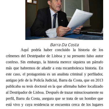
Barra Da Costa
Aquí podría haber concluido la historia de los
crímenes del Destripador de Lisboa y su presunto falso autor
confeso. Sin embargo, la historia merece siquiera un párrafo
más que habremos de añadir a esta rocambolesca historia. En
este caso, el protagonista es un analista criminal y perfilador,
antiguo jefe de la Policía Judicial, Barra da Costa, que en 2013
publicaba su tesis doctoral en la que afirmaba haber localizado
al Destripador de Lisboa. Después de trazar minuciosamente su
perfil, Barra da Costa, asegura que se trata de un hombre que
está vivo y cuya residencia se encuentra cerca de los lugares