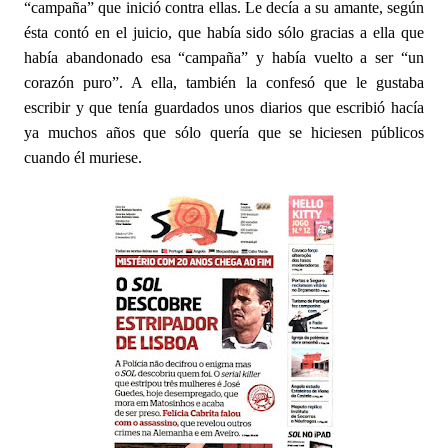
“campaña” que inició contra ellas. Le decía a su amante, según
ésta contó en el juicio, que había sido sólo gracias a ella que
había abandonado esa “campaña” y había vuelto a ser “un
corazón puro”. A ella, también la confesó que le gustaba
escribir y que tenía guardados unos diarios que escribió hacía
ya muchos años que sólo quería que se hiciesen públicos
cuando él muriese.